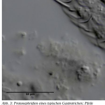
Abb. 3: Protonephridien eines typischen Gastrotrichen; Pfeile