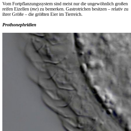
Vom Fortpflanzungssystem sind meist nur die ungewöhnlich großen
reifen Eizellen (
me
) zu bemerken. Gastrotrichen besitzen – relativ zu
ihrer Größe – die größten Eier im Tierreich.
Prothonephridien