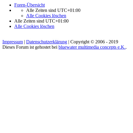
Foren-Übersicht
Alle Zeiten sind
UTC+01:00
Alle Cookies löschen
Alle Zeiten sind
UTC+01:00
Alle Cookies löschen
Impressum
|
Datenschutzerklärung
| Copyright © 2006 - 2019
Dieses Forum ist gehostet bei
bluewater multimedia concepts e.K.
.