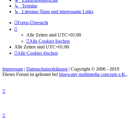
↳ Exkursionsberichte
↳ Termine
↳ Literatur-Tipps und interessante Links
Foren-Übersicht
Alle Zeiten sind
UTC+01:00
Alle Cookies löschen
Alle Zeiten sind
UTC+01:00
Alle Cookies löschen
Impressum
|
Datenschutzerklärung
| Copyright © 2006 - 2019
Dieses Forum ist gehostet bei
bluewater multimedia concepts e.K.
.