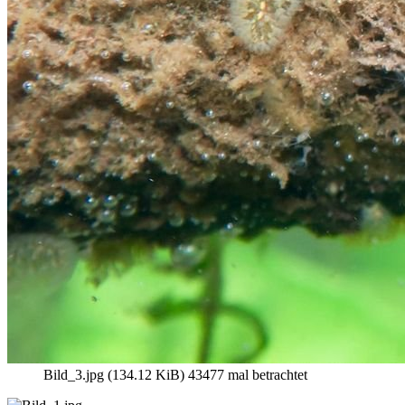
Bild_3.jpg (134.12 KiB) 43477 mal betrachtet