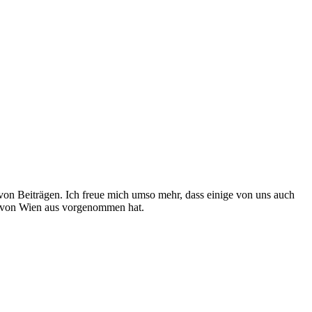
von Beiträgen. Ich freue mich umso mehr, dass einige von uns auch
 von Wien aus vorgenommen hat.