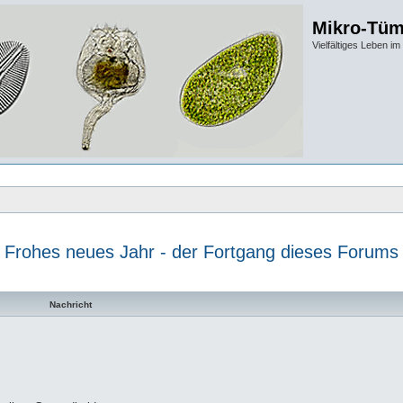
Mikro-Tüm
Vielfältiges Leben 
Frohes neues Jahr - der Fortgang dieses Forums
te Suche
Nachricht