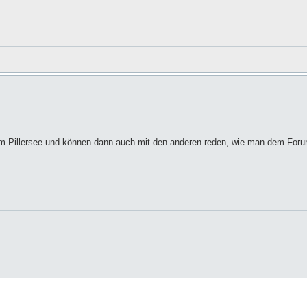
a am Pillersee und können dann auch mit den anderen reden, wie man dem Fo