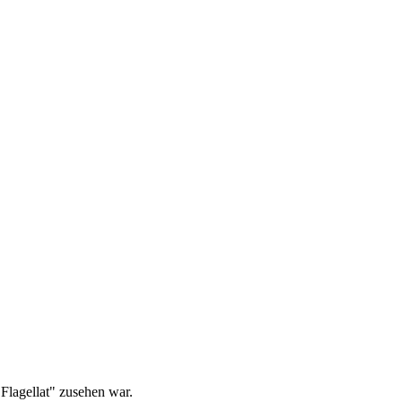
Flagellat" zusehen war.