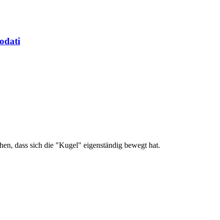
hodati
ehen, dass sich die "Kugel" eigenständig bewegt hat.