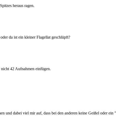
Spitzes heraus ragen.
er da ist ein kleiner Flagellat geschlüpft?
r nicht 42 Aufnahmen einfügen.
n und dabei viel mir auf, dass bei den anderen keine Geißel oder ein "