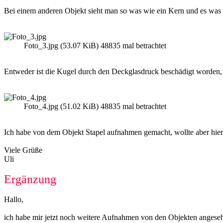
Bei einem anderen Objekt sieht man so was wie ein Kern und es was 
Foto_3.jpg (53.07 KiB) 48835 mal betrachtet
Entweder ist die Kugel durch den Deckglasdruck beschädigt worden, od
Foto_4.jpg (51.02 KiB) 48835 mal betrachtet
Ich habe von dem Objekt Stapel aufnahmen gemacht, wollte aber hie
Viele Grüße
Uli
Ergänzung
Hallo,
ich habe mir jetzt noch weitere Aufnahmen von den Objekten angesehe