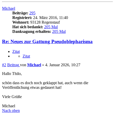
Michael
Beiträge:
295
Registriert:
24. März 2016, 11:40
Wohnort:
93128 Regenstauf
Hat sich bedankt:
205 Mal
Danksagung erhalten:
205 Mal
Re: Neues zur Gattung Pseudoblepharisma
Zitat
Zitat
#2
Beitrag
von
Michael
»
4. Januar 2026, 10:27
Hallo Thilo,
schön dass es doch noch geklappt hat, auch wenn die
Veröffentlichung etwas gedauert hat!
Viele Grüße
Michael
Nach oben