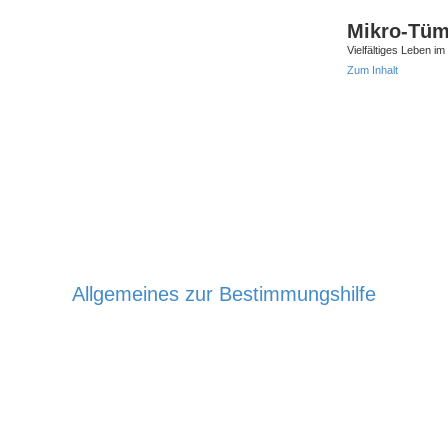
Mikro-Tüm
Vielfältiges Leben 
Zum Inhalt
Allgemeines zur Bestimmungshilfe