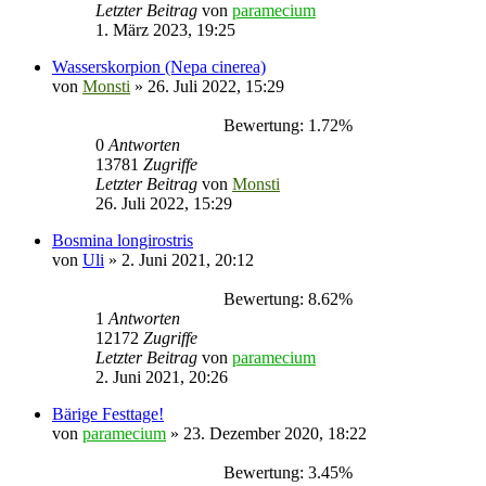
Letzter Beitrag
von
paramecium
1. März 2023, 19:25
Wasserskorpion (Nepa cinerea)
von
Monsti
» 26. Juli 2022, 15:29
Bewertung: 1.72%
0
Antworten
13781
Zugriffe
Letzter Beitrag
von
Monsti
26. Juli 2022, 15:29
Bosmina longirostris
von
Uli
» 2. Juni 2021, 20:12
Bewertung: 8.62%
1
Antworten
12172
Zugriffe
Letzter Beitrag
von
paramecium
2. Juni 2021, 20:26
Bärige Festtage!
von
paramecium
» 23. Dezember 2020, 18:22
Bewertung: 3.45%