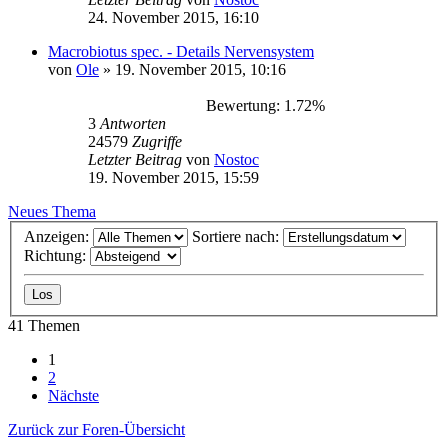
24. November 2015, 16:10
Macrobiotus spec. - Details Nervensystem
von
Ole
» 19. November 2015, 10:16
Bewertung: 1.72%
3
Antworten
24579
Zugriffe
Letzter Beitrag
von
Nostoc
19. November 2015, 15:59
Neues Thema
Anzeigen:
Sortiere nach:
Richtung:
41 Themen
1
2
Nächste
Zurück zur Foren-Übersicht