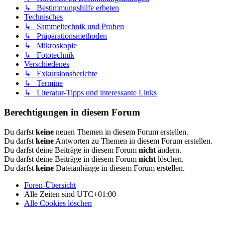
↳ Bestimmungshilfe erbeten
Technisches
↳ Sammeltechnik und Proben
↳ Präparationsmethoden
↳ Mikroskopie
↳ Fototechnik
Verschiedenes
↳ Exkursionsberichte
↳ Termine
↳ Literatur-Tipps und interessante Links
Berechtigungen in diesem Forum
Du darfst
keine
neuen Themen in diesem Forum erstellen.
Du darfst
keine
Antworten zu Themen in diesem Forum erstellen.
Du darfst deine Beiträge in diesem Forum
nicht
ändern.
Du darfst deine Beiträge in diesem Forum
nicht
löschen.
Du darfst
keine
Dateianhänge in diesem Forum erstellen.
Foren-Übersicht
Alle Zeiten sind
UTC+01:00
Alle Cookies löschen