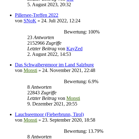
5. August 2023, 20:32
Pillersee-Treffen 2022
von
SNoK
» 24. Juli 2022, 12:24
Bewertung: 100%
23
Antworten
2152966
Zugriffe
Letzter Beitrag
von
KayZed
2. August 2022, 14:53
Das Schwaibergmoor im Land Salzburg
von
Monsti
» 24. November 2021, 22:48
Bewertung: 6.9%
8
Antworten
22843
Zugriffe
Letzter Beitrag
von
Monsti
9. Dezember 2021, 20:55
Lauchseemoor (Fieberbrunn, Tirol)
von
Monsti
» 23. September 2020, 18:58
Bewertung: 13.79%
8
Antworten