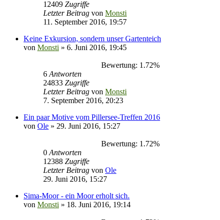
12409
Zugriffe
Letzter Beitrag
von
Monsti
11. September 2016, 19:57
Keine Exkursion, sondern unser Gartenteich
von
Monsti
» 6. Juni 2016, 19:45
Bewertung: 1.72%
6
Antworten
24833
Zugriffe
Letzter Beitrag
von
Monsti
7. September 2016, 20:23
Ein paar Motive vom Pillersee-Treffen 2016
von
Ole
» 29. Juni 2016, 15:27
Bewertung: 1.72%
0
Antworten
12388
Zugriffe
Letzter Beitrag
von
Ole
29. Juni 2016, 15:27
Sima-Moor - ein Moor erholt sich.
von
Monsti
» 18. Juni 2016, 19:14