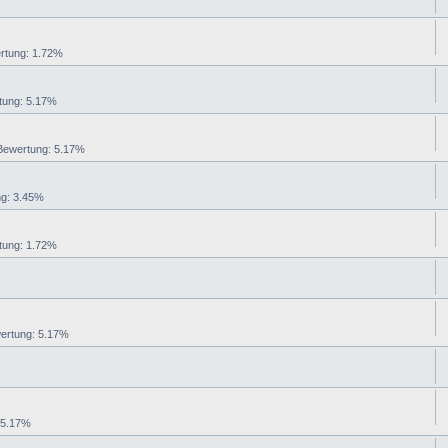
tung: 1.72%
ung: 5.17%
ewertung: 5.17%
g: 3.45%
ung: 1.72%
rtung: 5.17%
 5.17%