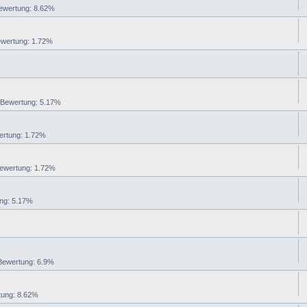
wertung: 8.62%
ertung: 1.72%
ewertung: 5.17%
rtung: 1.72%
wertung: 1.72%
g: 5.17%
ewertung: 6.9%
ung: 8.62%