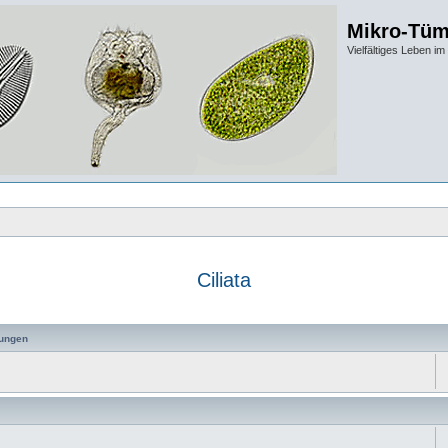
Mikro-Tüm
Vielfältiges Leben 
Ciliata
ungen