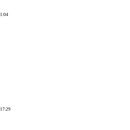
1:04
 17:29