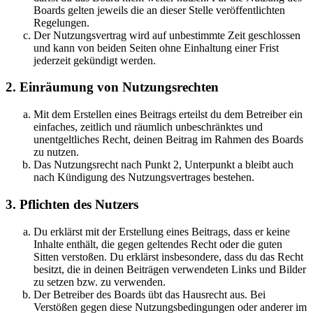
Boards gelten jeweils die an dieser Stelle veröffentlichten
Regelungen.
Der Nutzungsvertrag wird auf unbestimmte Zeit geschlossen
und kann von beiden Seiten ohne Einhaltung einer Frist
jederzeit gekündigt werden.
2. Einräumung von Nutzungsrechten
Mit dem Erstellen eines Beitrags erteilst du dem Betreiber ein
einfaches, zeitlich und räumlich unbeschränktes und
unentgeltliches Recht, deinen Beitrag im Rahmen des Boards
zu nutzen.
Das Nutzungsrecht nach Punkt 2, Unterpunkt a bleibt auch
nach Kündigung des Nutzungsvertrages bestehen.
3. Pflichten des Nutzers
Du erklärst mit der Erstellung eines Beitrags, dass er keine
Inhalte enthält, die gegen geltendes Recht oder die guten
Sitten verstoßen. Du erklärst insbesondere, dass du das Recht
besitzt, die in deinen Beiträgen verwendeten Links und Bilder
zu setzen bzw. zu verwenden.
Der Betreiber des Boards übt das Hausrecht aus. Bei
Verstößen gegen diese Nutzungsbedingungen oder anderer im