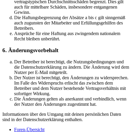
vertragstypischen Durchschnittsschäden begrenzt. Dies gilt
auch für mittelbare Schäden, insbesondere entgangenen
Gewinn.
Die Haftungsbegrenzung der Absätze a bis c gilt sinngemäß
auch zugunsten der Mitarbeiter und Erfüllungsgehilfen des
Betreibers.
Ansprüche für eine Haftung aus zwingendem nationalem
Recht bleiben unberührt.
6. Änderungsvorbehalt
Der Betreiber ist berechtigt, die Nutzungsbedingungen und
die Datenschutzerklärung zu ändern. Die Änderung wird dem
Nutzer per E-Mail mitgeteilt.
Der Nutzer ist berechtigt, den Änderungen zu widersprechen.
Im Falle des Widerspruchs erlischt das zwischen dem
Betreiber und dem Nutzer bestehende Vertragsverhältnis mit
sofortiger Wirkung.
Die Änderungen gelten als anerkannt und verbindlich, wenn
der Nutzer den Änderungen zugestimmt hat.
Informationen über den Umgang mit deinen persönlichen Daten
sind in der Datenschutzerklärung enthalten.
Foren-Übersicht