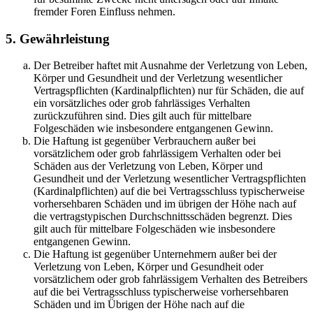
fremder Foren Einfluss nehmen.
5. Gewährleistung
Der Betreiber haftet mit Ausnahme der Verletzung von Leben,
Körper und Gesundheit und der Verletzung wesentlicher
Vertragspflichten (Kardinalpflichten) nur für Schäden, die auf
ein vorsätzliches oder grob fahrlässiges Verhalten
zurückzuführen sind. Dies gilt auch für mittelbare
Folgeschäden wie insbesondere entgangenen Gewinn.
Die Haftung ist gegenüber Verbrauchern außer bei
vorsätzlichem oder grob fahrlässigem Verhalten oder bei
Schäden aus der Verletzung von Leben, Körper und
Gesundheit und der Verletzung wesentlicher Vertragspflichten
(Kardinalpflichten) auf die bei Vertragsschluss typischerweise
vorhersehbaren Schäden und im übrigen der Höhe nach auf
die vertragstypischen Durchschnittsschäden begrenzt. Dies
gilt auch für mittelbare Folgeschäden wie insbesondere
entgangenen Gewinn.
Die Haftung ist gegenüber Unternehmern außer bei der
Verletzung von Leben, Körper und Gesundheit oder
vorsätzlichem oder grob fahrlässigem Verhalten des Betreibers
auf die bei Vertragsschluss typischerweise vorhersehbaren
Schäden und im Übrigen der Höhe nach auf die