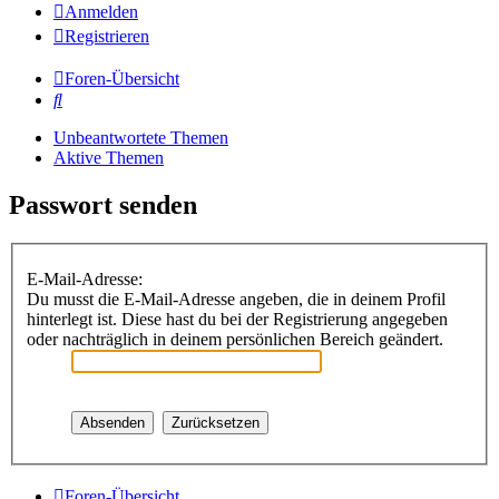
Anmelden
Registrieren
Foren-Übersicht
Suche
Unbeantwortete Themen
Aktive Themen
Passwort senden
E-Mail-Adresse:
Du musst die E-Mail-Adresse angeben, die in deinem Profil
hinterlegt ist. Diese hast du bei der Registrierung angegeben
oder nachträglich in deinem persönlichen Bereich geändert.
Foren-Übersicht