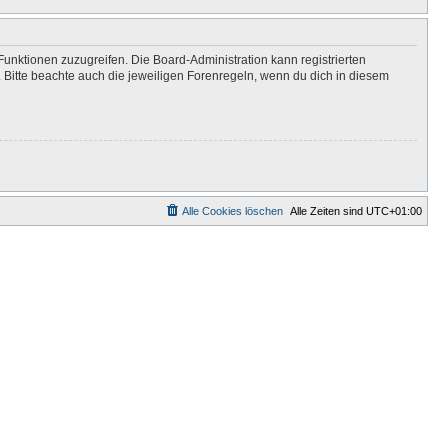
Funktionen zuzugreifen. Die Board-Administration kann registrierten
Bitte beachte auch die jeweiligen Forenregeln, wenn du dich in diesem
Alle Cookies löschen
Alle Zeiten sind
UTC+01:00