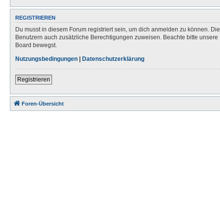
REGISTRIEREN
Du musst in diesem Forum registriert sein, um dich anmelden zu können. Die R
Benutzern auch zusätzliche Berechtigungen zuweisen. Beachte bitte unsere 
Board bewegst.
Nutzungsbedingungen
|
Datenschutzerklärung
Registrieren
Foren-Übersicht