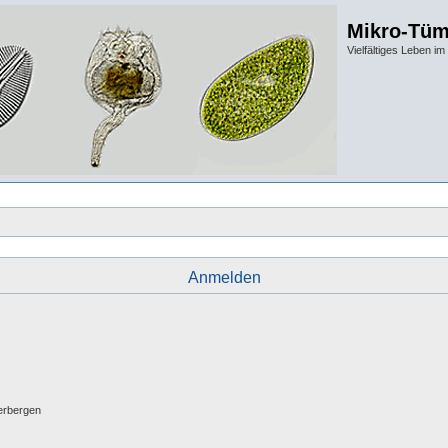
Mikro-Tüm
Vielfältiges Leben 
Anmelden
erbergen