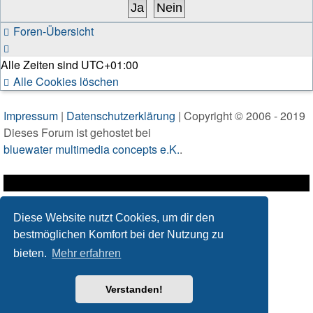
Foren-Übersicht
Alle Zeiten sind
UTC+01:00
Alle Cookies löschen
Impressum
|
Datenschutzerklärung
| Copyright © 2006 - 2019
Dieses Forum ist gehostet bei
bluewater multimedia concepts e.K.
.
Diese Website nutzt Cookies, um dir den
bestmöglichen Komfort bei der Nutzung zu
bieten.
Mehr erfahren
Verstanden!