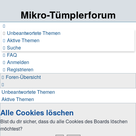
Mikro-Tümplerforum
Unbeantwortete Themen
Aktive Themen
Suche
FAQ
Anmelden
Registrieren
Foren-Übersicht
Suche
Unbeantwortete Themen
Aktive Themen
Alle Cookies löschen
Bist du dir sicher, dass du alle Cookies des Boards löschen
möchtest?