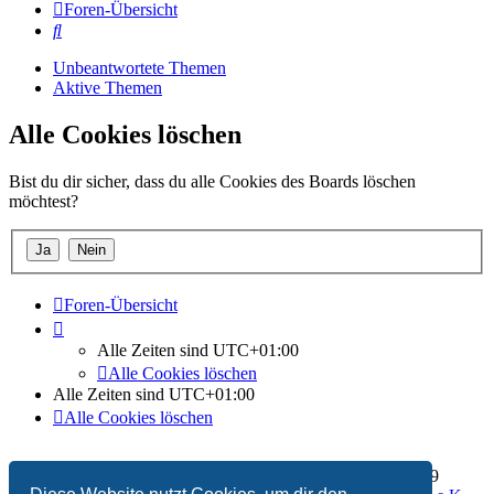
Foren-Übersicht
Suche
Unbeantwortete Themen
Aktive Themen
Alle Cookies löschen
Bist du dir sicher, dass du alle Cookies des Boards löschen
möchtest?
Foren-Übersicht
Alle Zeiten sind
UTC+01:00
Alle Cookies löschen
Alle Zeiten sind
UTC+01:00
Alle Cookies löschen
Impressum
|
Datenschutzerklärung
| Copyright © 2006 - 2019