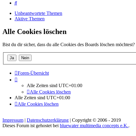
Suche
Unbeantwortete Themen
Aktive Themen
Alle Cookies löschen
Bist du dir sicher, dass du alle Cookies des Boards löschen möchtest?
Foren-Übersicht
Alle Zeiten sind
UTC+01:00
Alle Cookies löschen
Alle Zeiten sind
UTC+01:00
Alle Cookies löschen
Impressum
|
Datenschutzerklärung
| Copyright © 2006 - 2019
Dieses Forum ist gehostet bei
bluewater multimedia concepts e.K.
.