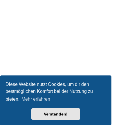
Diese Website nutzt Cookies, um dir den
bestmöglichen Komfort bei der Nutzung zu
bieten.
Mehr erfahren
Verstanden!