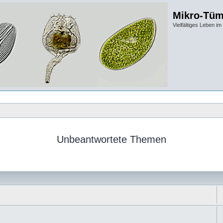
Mikro-Tüm
Vielfältiges Leben 
Unbeantwortete Themen