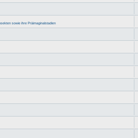
Insekten sowie ihre Präimaginalstadien