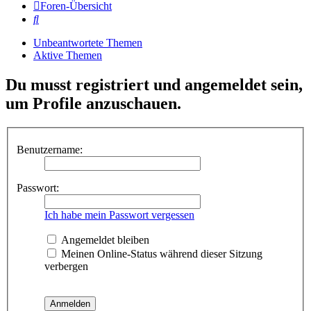
Foren-Übersicht
Suche
Unbeantwortete Themen
Aktive Themen
Du musst registriert und angemeldet sein,
um Profile anzuschauen.
Benutzername:
Passwort:
Ich habe mein Passwort vergessen
Angemeldet bleiben
Meinen Online-Status während dieser Sitzung
verbergen