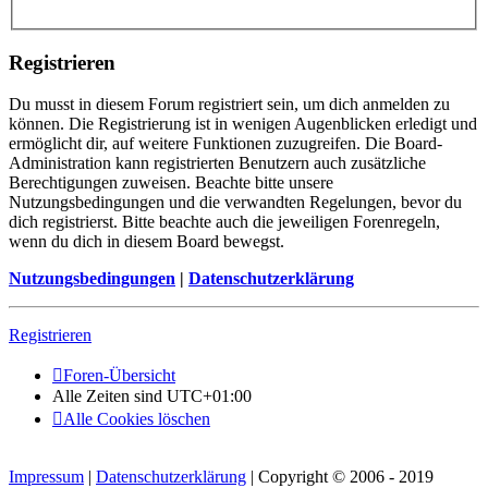
Registrieren
Du musst in diesem Forum registriert sein, um dich anmelden zu
können. Die Registrierung ist in wenigen Augenblicken erledigt und
ermöglicht dir, auf weitere Funktionen zuzugreifen. Die Board-
Administration kann registrierten Benutzern auch zusätzliche
Berechtigungen zuweisen. Beachte bitte unsere
Nutzungsbedingungen und die verwandten Regelungen, bevor du
dich registrierst. Bitte beachte auch die jeweiligen Forenregeln,
wenn du dich in diesem Board bewegst.
Nutzungsbedingungen
|
Datenschutzerklärung
Registrieren
Foren-Übersicht
Alle Zeiten sind
UTC+01:00
Alle Cookies löschen
Impressum
|
Datenschutzerklärung
| Copyright © 2006 - 2019